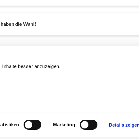
 haben die Wahl!
 Inhalte besser anzuzeigen. 
atistiken
Marketing
Details zeige