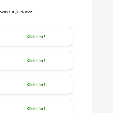
ls auf ‚Klick hier‘.
Klick hier!
Klick hier!
Klick hier!
Klick hier!