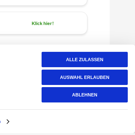
Klick hier!
ALLE ZULASSEN
AUSWAHL ERLAUBEN
ABLEHNEN
n