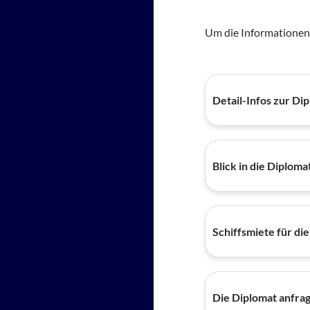
Um die Informationen au
Detail-Infos zur Di
Blick in die Diploma
Schiffsmiete für die
Die Diplomat anfrag